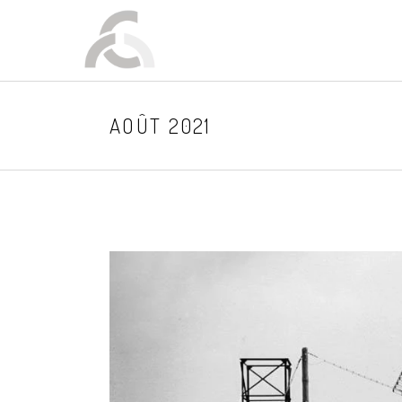
AOÛT 2021