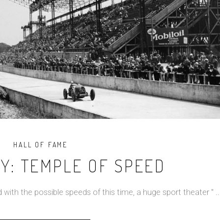
HALL OF FAME
Y: TEMPLE OF SPEED
 with the possible speeds of this time, a huge sport theater "