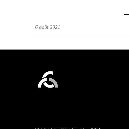
6 août 2021