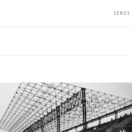
SERIES